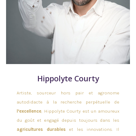
Hippolyte Courty
Artiste, sourceur hors pair et agronome
autodidacte à la recherche perpétuelle de
l’excellence
, Hippolyte Courty est un amoureux
du goût et engagé depuis toujours dans les
agricultures durables
et les innovations. Il