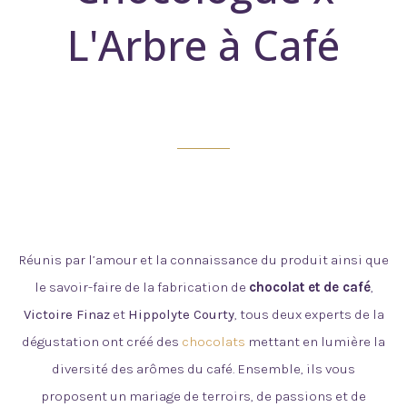
L'Arbre à Café
Réunis par l’amour et la connaissance du produit ainsi que
le savoir-faire de la fabrication de
chocolat et de café
,
Victoire Finaz
et
Hippolyte Courty
, tous deux experts de la
dégustation ont créé des
chocolats
mettant en lumière la
diversité des arômes du café. Ensemble, ils vous
proposent un mariage de terroirs, de passions et de