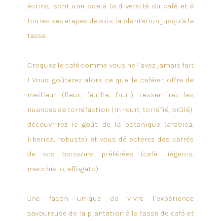
écrins, sont une ode à la diversité du café et à
toutes ses étapes depuis la plantation jusqu’à la
tasse.
Croquez le café comme vous ne l’avez jamais fait
! Vous goûterez alors ce que le caféier offre de
meilleur (fleur, feuille, fruit), ressentirez les
nuances de torréfaction (mi-cuit, torréfié, brûlé),
découvrirez le goût de la botanique (arabica,
liberica, robusta) et vous délecterez des carrés
de vos boissons préférées (café liégeois,
macchiato, affogato).
Une façon unique de vivre l’expérience
savoureuse de la plantation à la tasse de café et