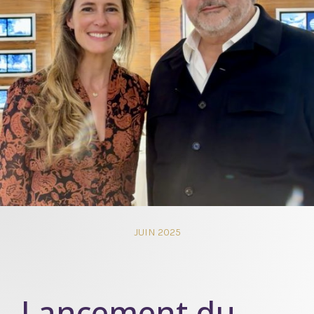
JUIN 2025
Lancement du