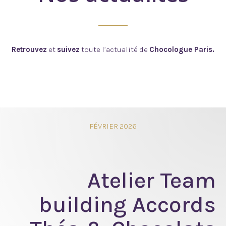
Retrouvez
et
suivez
toute l’actualité de
Chocologue Paris.
FÉVRIER 2026
Atelier Team
building Accords