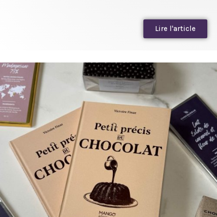
Lire l'article