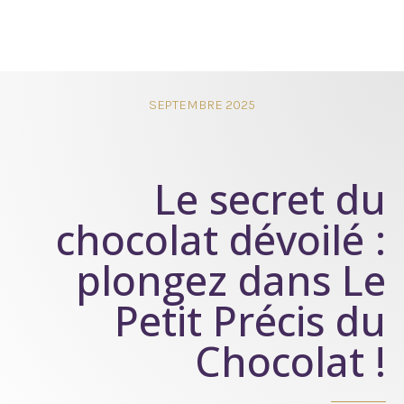
SEPTEMBRE 2025
Le secret du
chocolat dévoilé :
plongez dans Le
Petit Précis du
Chocolat !