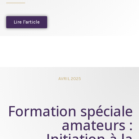
Lire l'article
AVRIL 2025
Formation spéciale
amateurs :
Initiation à la