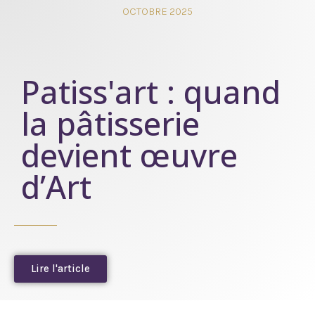
OCTOBRE 2025
Patiss'art : quand
la pâtisserie
devient œuvre
d’Art
Lire l'article