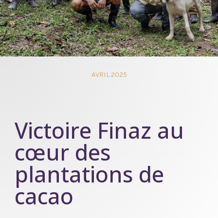
AVRIL 2025
Victoire Finaz au
cœur des
plantations de
cacao