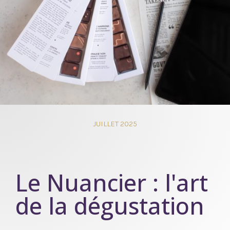
JUILLET 2025
Le Nuancier : l'art
de la dégustation