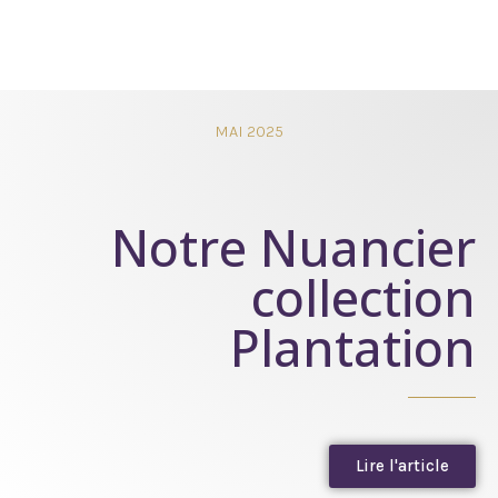
MAI 2025
Notre Nuancier
collection
Plantation
Lire l'article