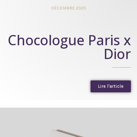
DÉCEMBRE 2025
Chocologue Paris x
Dior
Lire l'article