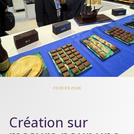
FEVRIER 2026
Création sur