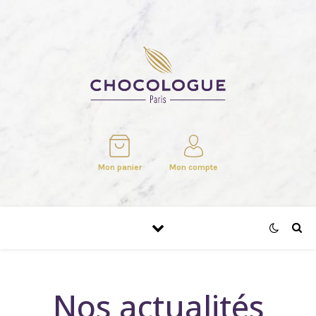
Mon panier
Mon compte
Nos actualités