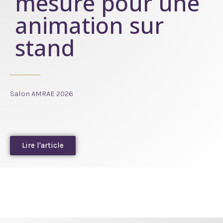
mesure pour une
animation sur
stand
Salon AMRAE 2026
Lire l'article