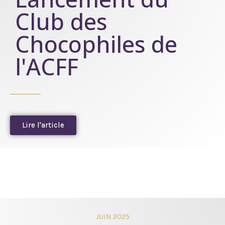
Club des
Chocophiles de
l'ACFF
Lire l'article
JUIN 2025