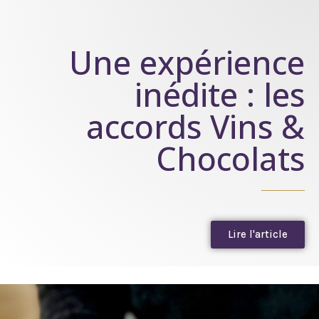
Une expérience
inédite : les
accords Vins &
Chocolats
Lire l'article