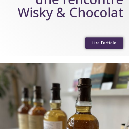
Wisky & Chocolat
Lire l'article