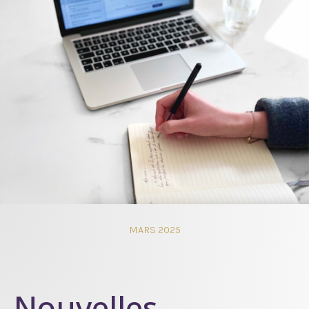
MARS 2025
Nouvelles