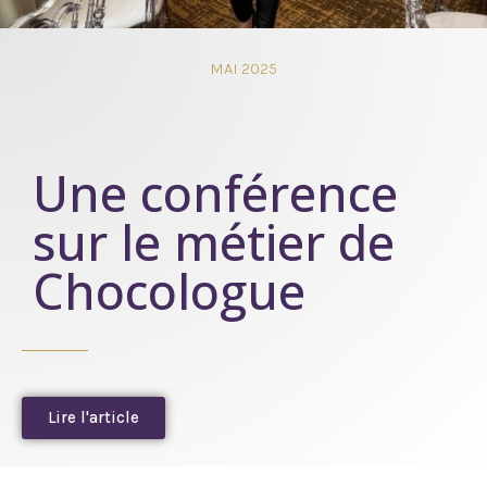
MAI 2025
Une conférence
sur le métier de
Chocologue
Lire l'article