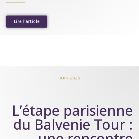
Lire l'article
JUIN 2025
L’étape parisienne
du Balvenie Tour :
une rencontre