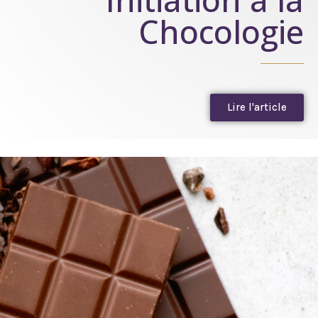
Chocologie
Lire l'article