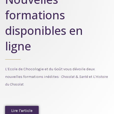
formations
disponibles en
ligne
L’Ecole de Chocologie et du Goût vous dévoile deux
nouvelles formations inédites :
Chocolat & Santé
et L’
Histoire
du Chocolat
.
Lire l'article