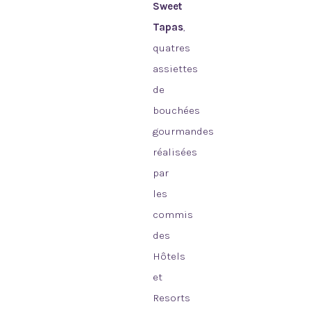
Sweet
Tapas
,
quatres
assiettes
de
bouchées
gourmandes
réalisées
par
les
commis
des
Hôtels
et
Resorts