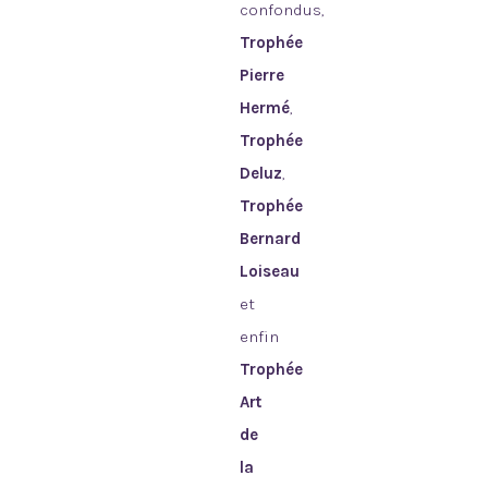
confondus,
Trophée
Pierre
Hermé
,
Trophée
Deluz
,
Trophée
Bernard
Loiseau
et
enfin
Trophée
Art
de
la