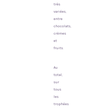
très
variées,
entre
chocolats,
crèmes
et
fruits.
Au
total,
sur
tous
les
trophées