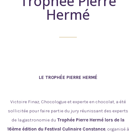
Trophée Pierre
Hermé
LE TROPHÉE PIERRE HERMÉ
Victoire Finaz, Chocologue et experte en chocolat, a été
sollicitée pour faire partie du jury réunissant des experts
de la gastronomie du
Trophée Pierre Hermé lors de la
16ème édition du Festival Culinaire Constance
, organisé à