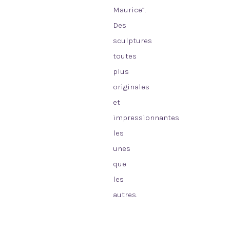
Maurice”.
Des
sculptures
toutes
plus
originales
et
impressionnantes
les
unes
que
les
autres.