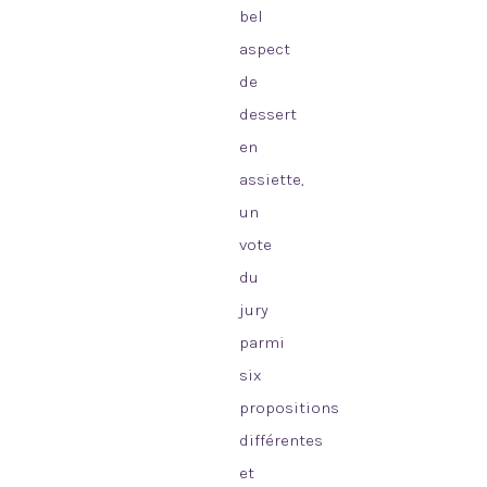
bel
aspect
de
dessert
en
assiette,
un
vote
du
jury
parmi
six
propositions
différentes
et