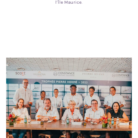
l’Île Maurice.