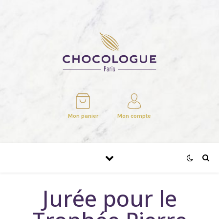
Mon panier
Mon compte
Jurée pour le