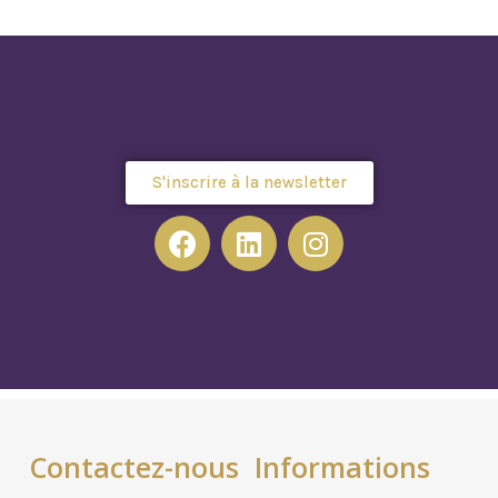
S'inscrire à la newsletter
Contactez-nous
Informations