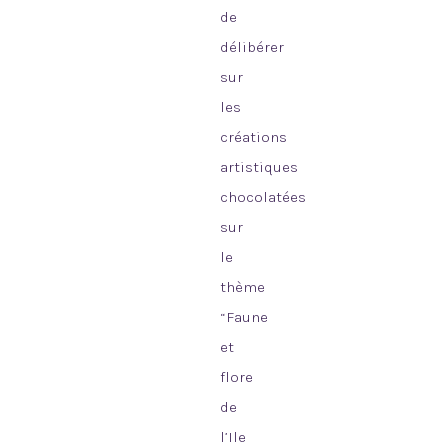
de
délibérer
sur
les
créations
artistiques
chocolatées
sur
le
thème
“Faune
et
flore
de
l’Ile