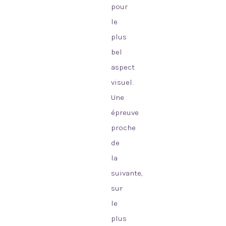
pour
le
plus
bel
aspect
visuel.
Une
épreuve
proche
de
la
suivante,
sur
le
plus