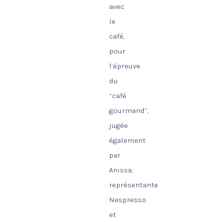
avec
le
café,
pour
l’épreuve
du
“café
gourmand”,
jugée
également
par
Anissa,
représentante
Nespresso
et