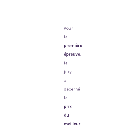
Pour
la
première
épreuve
,
le
jury
a
décerné
le
prix
du
meilleur