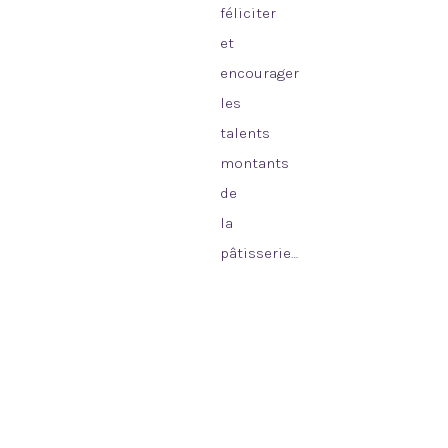
féliciter
et
encourager
les
talents
montants
de
la
pâtisserie…