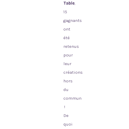
Table
,
15
gagnants
ont
été
retenus
pour
leur
créations
hors
du
commun
!
De
quoi