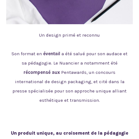
Un design primé et reconnu
Son format en
éventail
a été salué pour son audace et
sa pédagogie. Le Nuancier a notamment été
récompensé aux
Pentawards
, un concours
international de design packaging, et cité dans la
presse spécialisée pour son approche unique alliant
esthétique et transmission.
Un produit unique, au croisement de la pédagogie