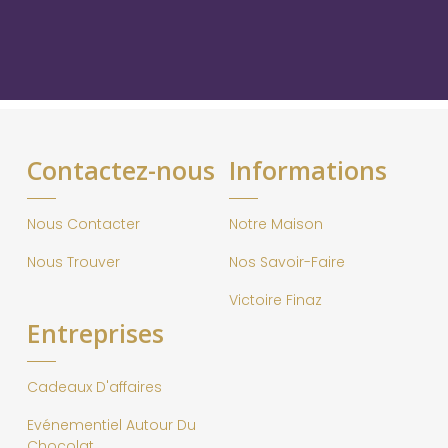
Contactez-nous
Informations
Nous Contacter
Notre Maison
Nous Trouver
Nos Savoir-Faire
Victoire Finaz
Entreprises
Cadeaux D'affaires
Evénementiel Autour Du
Chocolat