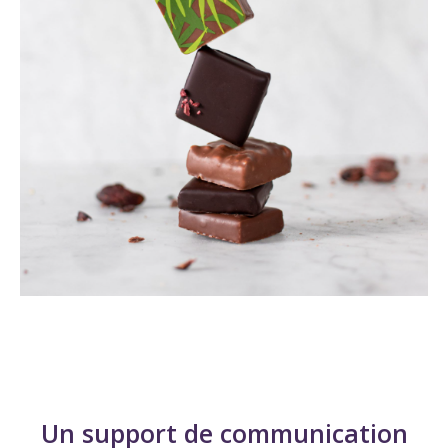
Un support de communication