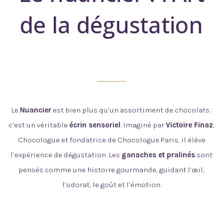
de la dégustation
Le
Nuancier
est bien plus qu’un assortiment de chocolats :
c’est un véritable
écrin sensoriel
. Imaginé par
Victoire Finaz
,
Chocologue et fondatrice de Chocologue Paris, il élève
l’expérience de dégustation. Les
ganaches et pralinés
sont
pensés comme une histoire gourmande, guidant l’œil,
l’odorat, le goût et l’émotion.