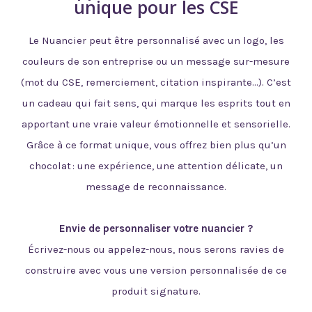
unique pour les CSE
Le Nuancier peut être
personnalisé
avec un logo, les
couleurs de son entreprise ou un
message sur-mesure
(mot du CSE, remerciement, citation inspirante…).
C’est
un
cadeau qui fait sens
, qui marque les esprits tout en
apportant une vraie valeur émotionnelle et sensorielle.
Grâce à ce format unique, vous offrez bien plus qu’un
chocolat : une expérience, une attention délicate, un
message de reconnaissance.
Envie de personnaliser votre nuancier ?
Écrivez-nous ou appelez-nous, nous serons ravies de
construire avec vous une version personnalisée de ce
produit signature.