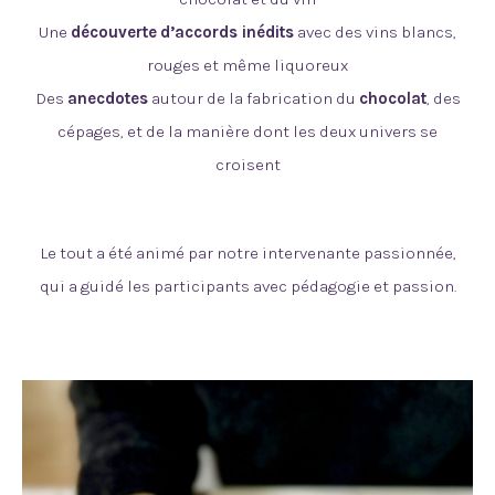
Une
découverte
d’accords inédits
avec des vins blancs,
rouges et même liquoreux
Des
anecdotes
autour de la fabrication du
chocolat
, des
cépages, et de la manière dont les deux univers se
croisent
Le tout a été animé par notre intervenante passionnée,
qui a guidé les participants avec pédagogie et passion.