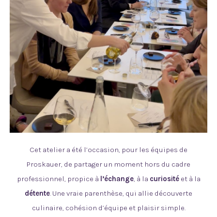
Cet atelier a été l’occasion, pour les équipes de
Proskauer, de partager un moment hors du cadre
professionnel, propice à
l’échange
, à la
curiosité
et à la
détente
. Une vraie parenthèse, qui allie découverte
culinaire, cohésion d’équipe et plaisir simple.