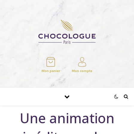
Mon panier
Mon compte
Une animation