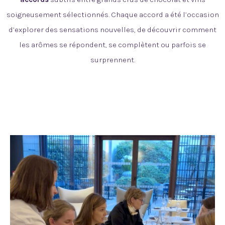
soigneusement sélectionnés. Chaque accord a été l’occasion
d’explorer des sensations nouvelles, de découvrir comment
les arômes se répondent, se complètent ou parfois se
surprennent.