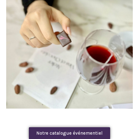
Notre catalogue événementiel