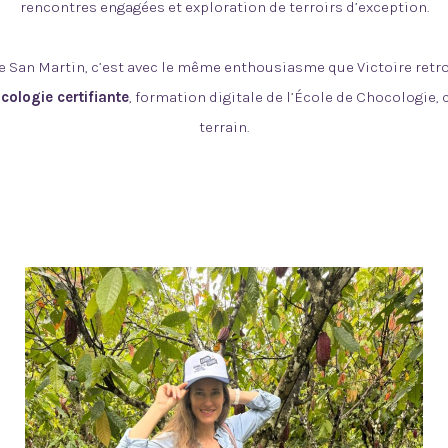
rencontres engagées et exploration de terroirs d’exception.
 San Martin, c’est avec le même enthousiasme que Victoire retrou
cologie certifiante
, formation digitale de l’École de Chocologie,
terrain.