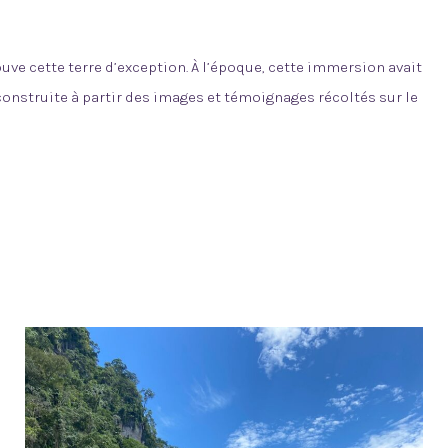
ve cette terre d’exception. À l’époque, cette immersion avait
 construite à partir des images et témoignages récoltés sur le