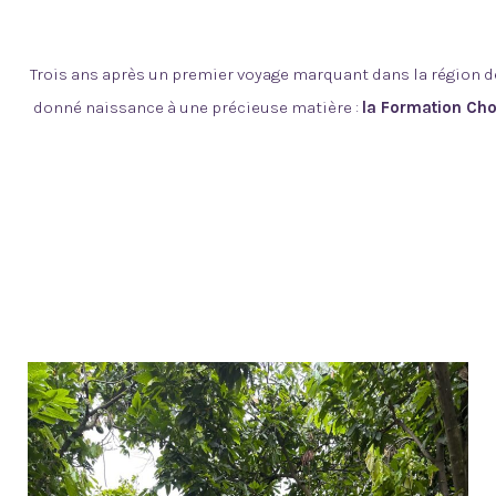
Trois ans après un premier voyage marquant dans la région de
donné naissance à une précieuse matière :
la Formation Cho