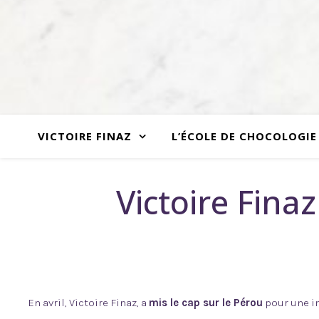
VICTOIRE FINAZ
L’ÉCOLE DE CHOCOLOGIE
Victoire Fina
En avril, Victoire Finaz, a
mis le cap sur le Pérou
pour une i