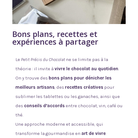
Bons plans, recettes et
expériences à partager
Le
Petit Précis du Chocolat
ne se limite pas à la
théorie : il invite à
vivre le chocolat au quotidien
.
On y trouve des
bons plans pour dénicher les
meilleurs artisans
, des
recettes créatives
pour
sublimer les tablettes ou les ganaches, ainsi que
des
conseils d’accords
entre chocolat, vin, café ou
thé.
Une approche moderne et accessible, qui
transforme la gourmandise en
art de vivre
.