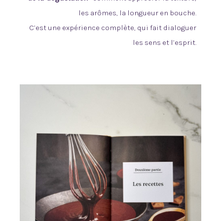
les arômes, la longueur en bouche.
C’est une expérience complète, qui fait dialoguer
les sens et l’esprit.