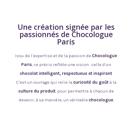
Une création signée par les
passionnés de Chocologue
Paris
Issu de l’expertise et de la passion de
Chocologue
Paris
, ce précis reflète une vision : celle d’un
chocolat intelligent, respectueux et inspirant
.
C’est un ouvrage qui relie la
curiosité du goût
à la
culture du produit
, pour permettre à chacun de
devenir, à sa manière, un véritable
chocologue
.