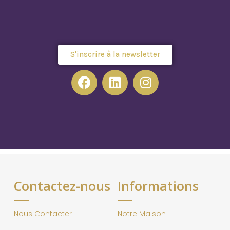
S'inscrire à la newsletter
Contactez-nous
Informations
Nous Contacter
Notre Maison