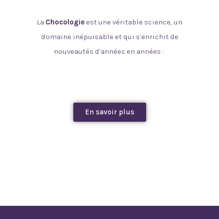
La
Chocologie
est une véritable science, un
domaine inépuisable et qui s’enrichit de
nouveautés d’années en années :
En savoir plus