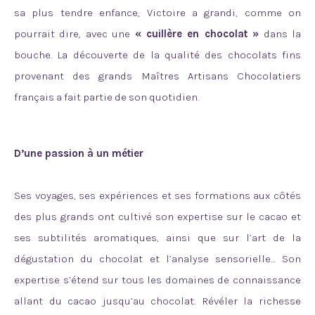
sa plus tendre enfance, Victoire a grandi, comme on
pourrait dire, avec une
« cuillère en chocolat »
dans la
bouche. La découverte de la qualité des chocolats fins
provenant des grands Maîtres Artisans Chocolatiers
français a fait partie de son quotidien.
D’une passion à un métier
Ses voyages, ses expériences et ses formations aux côtés
des plus grands ont cultivé son expertise sur le cacao et
ses subtilités aromatiques, ainsi que sur l’art de la
dégustation du chocolat et l’analyse sensorielle… Son
expertise s’étend sur tous les domaines de connaissance
allant du cacao jusqu’au chocolat. Révéler la richesse