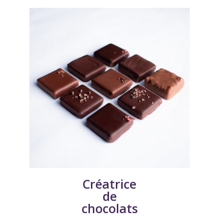
Créatrice
de
chocolats