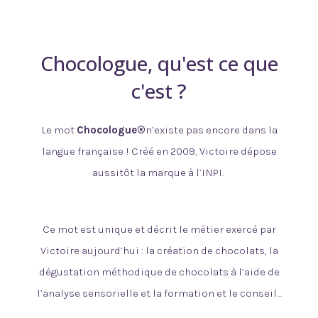
Chocologue, qu'est ce que
c'est ?
Le mot
Chocologue®
n’existe pas encore dans la
langue française ! Créé en 2009, Victoire dépose
aussitôt la marque à l’INPI.
Ce mot est unique et décrit le métier exercé par
Victoire aujourd’hui : la création de chocolats, la
dégustation méthodique de chocolats à l’aide de
l’analyse sensorielle et la formation et le conseil…