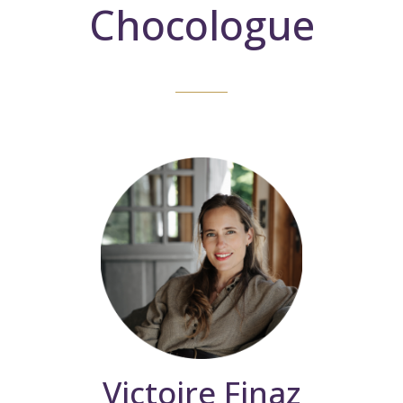
Chocologue
Victoire Finaz